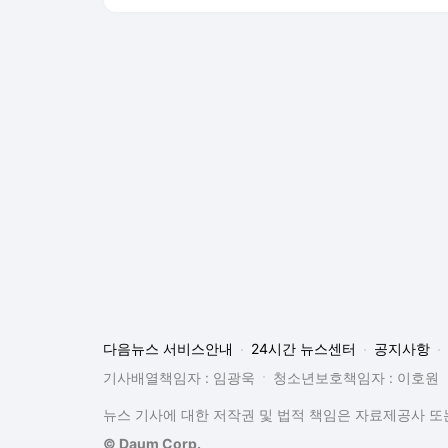
뉴스 기사에 대한 저작권 및 법적 책임은 자료제공사 또는
© Daum Corp.