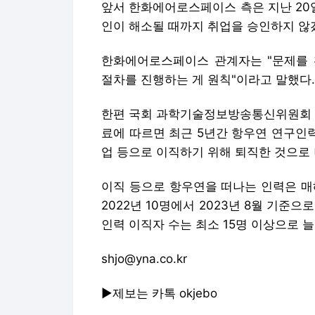
앞서 한화에어로스페이스 측은 지난 20
인이 해소될 때까지 취업을 승인하지 않겠
한화에어로스페이스 관계자는 "문제를 
절차를 진행하는 게 원칙"이라고 말했다.
한편 국회 과학기술정보방송통신위원회 소
료에 따르면 최근 5년간 항우연 연구인력
업 등으로 이직하기 위해 퇴직한 것으로
이직 등으로 항우연을 떠나는 인력은 매해 증가
2022년 10명에서 2023년 8월 기준
인력 이직자 수는 최소 15명 이상으로 늘
shjo@yna.co.kr
▶제보는 카톡 okjebo