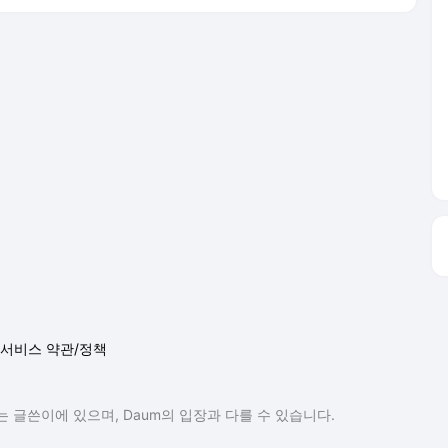
 글쓴이에 있으며, Daum의 입장과 다를 수 있습니다.