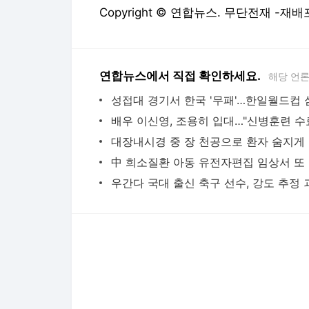
Copyright © 연합뉴스. 무단전재 -재배
연합뉴스에서 직접 확인하세요.
해당 언
대장내
中 희
다음뉴스 서비스안내
24시간 뉴스센터
공지사항
기사배열책임자 : 임광욱
청소년보호책임자 : 이호원