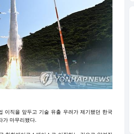
기업 이직을 앞두고 기술 유출 우려가 제기됐던 한국
차가 마무리됐다.