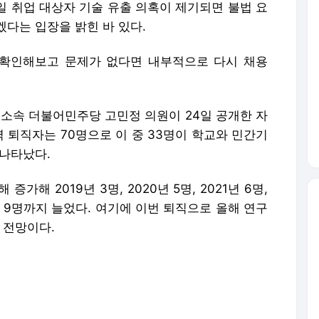
일 취업 대상자 기술 유출 의혹이 제기되면 불법 요
다는 입장을 밝힌 바 있다.
확인해보고 문제가 없다면 내부적으로 다시 채용
속 더불어민주당 고민정 의원이 24일 공개한 자
 퇴직자는 70명으로 이 중 33명이 학교와 민간기
 나타났다.
해 2019년 3명, 2020년 5명, 2021년 6명,
으로 9명까지 늘었다. 여기에 이번 퇴직으로 올해 연구
 전망이다.