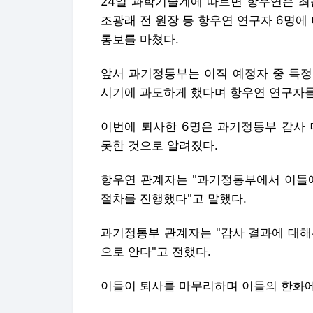
24일 과학기술계에 따르면 항우연은 
조광래 전 원장 등 항우연 연구자 6명에
통보를 마쳤다.
앞서 과기정통부는 이직 예정자 중 특정
시기에 과도하게 했다며 항우연 연구자들
이번에 퇴사한 6명은 과기정통부 감사 
못한 것으로 알려졌다.
항우연 관계자는 "과기정통부에서 이들에
절차를 진행했다"고 말했다.
과기정통부 관계자는 "감사 결과에 대해
으로 안다"고 전했다.
이들이 퇴사를 마무리하며 이들의 한화