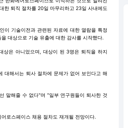
최근 한화에어로스페이스로 이직하는 것으로 알려진
 대한 퇴직 절차를 20일 마무리하고 23일 사내에도
인이 기술이전과 관련된 자료에 대한 열람을 특정
을 대상으로 기술 유출에 대한 감사를 시작했다.
대상은 아니었으며, 대상이 된 3명은 퇴직을 하지
 대해서는 퇴사 절차에 문제가 없어 보인다고 해
선 말해줄 수 없다"며 "일부 연구원들이 퇴사한 것
에어로스페이스 채용 절차도 재개될 전망이다.