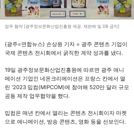
업무 협약 [광주정보문화산업진흥원 제공. 재판매 및 DB 금지]
(광주=연합뉴스) 손상원 기자 = 광주 콘텐츠 기업이
국제 콘텐츠 전시회에서 굵직한 계약 성과를 냈다.
19일 광주정보문화산업진흥원에 따르면 광주 애니
메이션 기업인 네온크리에이션은 프랑스 칸에서 열
린 '2023 밉컴(MIPCOM)에 참여해 520만 달러 규모
공동 제작 업무협약을 했다.
밉컴은 매년 칸에서 열리는 콘텐츠 전시회이자 마켓
으로 애니메이션, 방송 콘텐츠, 영화 등을 선보인다.