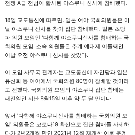
전쟁 A급 전범이 합사된 야스쿠니 신사에 참배했다.
18일 교도통신에 따르면, 일본 여야 국회의원들은 이
날 야스쿠니 신사를 찾아 집단 참배했다. 일본 초당
파 의원 모임인 '다함께 야스쿠니신사를 참배하는 국
회의원 모임' 소속 의원들은 추계 예대제 이틀째인
이날 오전 야스쿠니 신사를 찾았다.
이 모임 사무국 관계자는 교도통신에 자민당과 일본
유신회 등 여야에서 국회의원 80명이 참배할 것이라
고 전했다. 국회의원 모임의 야스쿠니 집단 참배는
패전일인 지난 8월15일 이후 약 두 달 만이다.
앞서 '다함께 야스쿠니신사를 참배하는 국회의원 모
임' 의원들은 코로나19 확산으로 집단 참배를 자제하
다가 2년2개월 만인 2021년 12월 재개한 이후 춘계