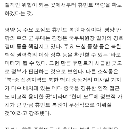
질적인 위협이 되는 곳에서부터 휴민트 역량을 확보
하겠다는 것.
평양 등 주요 도심도 휴민트 복원 대상이다. 평양 안
팎의 주요 군 부대는 김정은 국무위원장 일가의 경호
경비 등을 책임지고 있다. 주요 도심 동향 등은 북한
핵심 권력층의 이상 징후 등을 확인할 수 있는 ‘바로
미터’가 될 수 있다. 그런 만큼 휴민트가 시급한 곳으
로 정부가 판단하는 것으로 보인다. 다른 소식통은
“북-중 접경지역도 북한 핵과 중장거리 미사일 기지
가 다수 배치돼 있는 데다 중국을 경유한 인적 접근
도 비교적 용이한 곳”이라며 “한미 모두에 정보적 가
치가 큰 만큼 휴민트 복원이 우선적으로 이뤄질
것”이라고 강조했다.