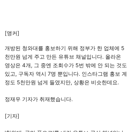
[앵커]
개방된 청와대를 홍보하기 위해 정부가 한 업체에 5
천만원 넘게 주고 만든 유튜브 채널입니다. 올라온
영상은 4개, 그 중엔 조회수가 5번 밖에 안 되는 것도
있고, 구독자 역시 7명 뿐입니다. 인스타그램 홍보 계
정도 5천만원 넘게 들였지만, 상황은 비슷한데요.
정재우 기자가 취재했습니다.
[기자]