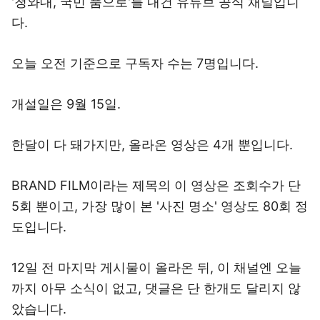
'청와대, 국민 품으로'를 내건 유튜브 공식 채널입니
다.
오늘 오전 기준으로 구독자 수는 7명입니다.
개설일은 9월 15일.
한달이 다 돼가지만, 올라온 영상은 4개 뿐입니다.
BRAND FILM이라는 제목의 이 영상은 조회수가 단
5회 뿐이고, 가장 많이 본 '사진 명소' 영상도 80회 정
도입니다.
12일 전 마지막 게시물이 올라온 뒤, 이 채널엔 오늘
까지 아무 소식이 없고, 댓글은 단 한개도 달리지 않
았습니다.