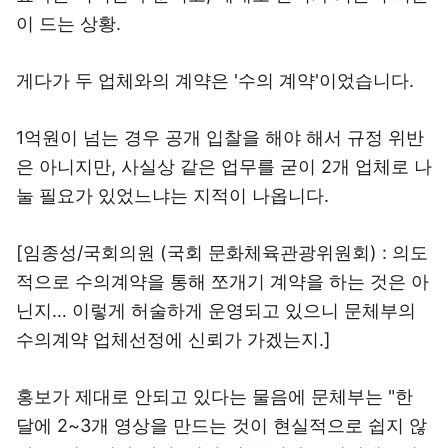
이 드는 상황.
게다가 두 업체와의 계약은 '수의 계약'이었습니다.
1억원이 넘는 경우 공개 입찰을 해야 해서 규정 위반
은 아니지만, 사실상 같은 업무를 굳이 2개 업체로 나
눌 필요가 있었느냐는 지적이 나옵니다.
[임종성/국회의원 (국회 문화체육관광위원회) : 의도
적으로 수의계약을 통해 쪼개기 계약을 하는 것은 아
닌지… 이렇게 허술하게 운영되고 있으니 문체부의
수의계약 업체선정에 신뢰가 가겠는지.]
홍보가 제대로 안되고 있다는 물음에 문체부는 "한
달에 2~3개 영상을 만드는 것이 현실적으로 쉽지 않