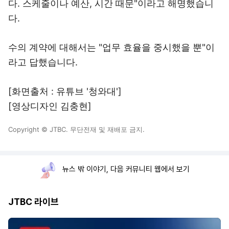
다. 스케줄이나 예산, 시간 때문"이라고 해명했습니
다.
수의 계약에 대해서는 "업무 효율을 중시했을 뿐"이
라고 답했습니다.
[화면출처 : 유튜브 '청와대']
[영상디자인 김충현]
Copyright © JTBC. 무단전재 및 재배포 금지.
뉴스 밖 이야기, 다음 커뮤니티 웹에서 보기
JTBC 라이브