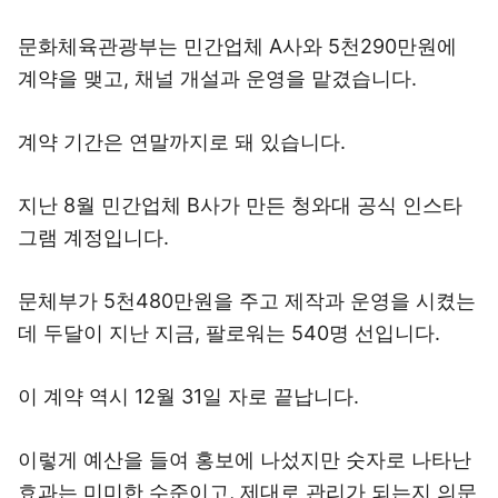
문화체육관광부는 민간업체 A사와 5천290만원에
계약을 맺고, 채널 개설과 운영을 맡겼습니다.
계약 기간은 연말까지로 돼 있습니다.
지난 8월 민간업체 B사가 만든 청와대 공식 인스타
그램 계정입니다.
문체부가 5천480만원을 주고 제작과 운영을 시켰는
데 두달이 지난 지금, 팔로워는 540명 선입니다.
이 계약 역시 12월 31일 자로 끝납니다.
이렇게 예산을 들여 홍보에 나섰지만 숫자로 나타난
효과는 미미한 수준이고, 제대로 관리가 되는지 의문