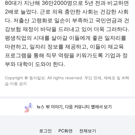
80대가 지난해 36만2000명으로 5년 전과 비교하면
2배로 늘었다. 근로 의욕 충만한 사회는 건강한 사회
다. 저출산 고령화로 일손이 부족하고 국민연금과 건
강보험 재정이 바닥을 드러내고 있어 더욱 그러하다.
평생직업의 시대를 살아갈 이들에게 좋은 일자리를
마련하고, 일자리 정보를 제공하고, 이들이 재교육
프로그램을 통해 직무 역량을 키워가도록 기업과 정
부와 대학이 도와야 한다.
Copyright © 동아일보. All rights reserved. 무단 전재, 재배포 및 AI학
습 이용 금지
뉴스 밖 이야기, 다음 커뮤니티 웹에서 보기
로그인
PC화면
전체보기