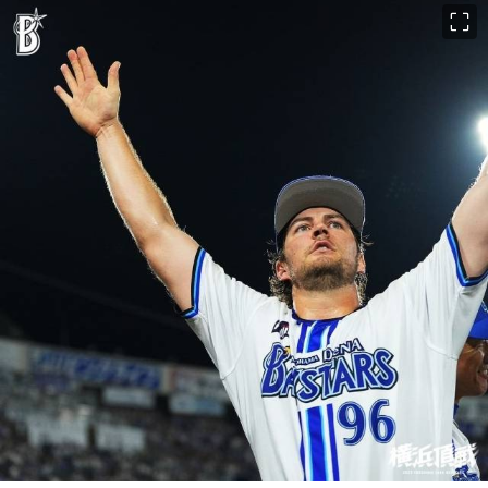
이미지 크게 보기