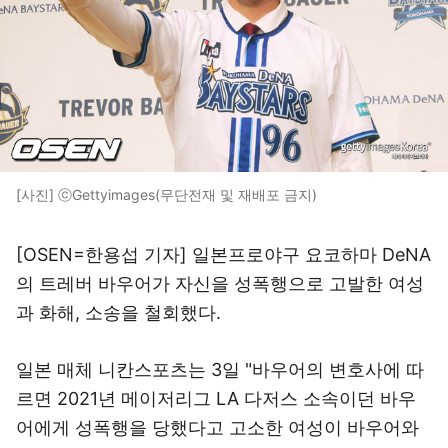
[사진] ⓒGettyimages(무단전재 및 재배포 금지)
[OSEN=한용섭 기자] 일본프로야구 요코하마 DeNA
의 트레버 바우어가 자신을 성폭행으로 고발한 여성
과 화해, 소송을 철회했다.
일본 매체 니칸스포츠는 3일 "바우어의 변호사에 따
르면 2021년 메이저리그 LA 다저스 소속이던 바우
어에게 성폭행을 당했다고 고소한 여성이 바우어와