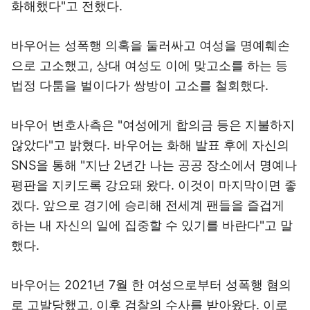
화해했다"고 전했다.
바우어는 성폭행 의혹을 둘러싸고 여성을 명예훼손
으로 고소했고, 상대 여성도 이에 맞고소를 하는 등
법정 다툼을 벌이다가 쌍방이 고소를 철회했다.
바우어 변호사측은 "여성에게 합의금 등은 지불하지
않았다"고 밝혔다. 바우어는 화해 발표 후에 자신의
SNS을 통해 "지난 2년간 나는 공공 장소에서 명예나
평판을 지키도록 강요돼 왔다. 이것이 마지막이면 좋
겠다. 앞으로 경기에 승리해 전세계 팬들을 즐겁게
하는 내 자신의 일에 집중할 수 있기를 바란다"고 말
했다.
바우어는 2021년 7월 한 여성으로부터 성폭행 혐의
로 고발당했고, 이후 검찰의 수사를 받아왔다. 이로