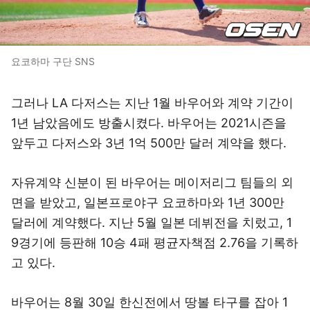
요코하마 구단 SNS
그러나 LA 다저스는 지난 1월 바우어와 계약 기간이
1년 남았음에도 방출시켰다. 바우어는 2021시즌을
앞두고 다저스와 3년 1억 500만 달러 계약을 했다.
자유계약 신분이 된 바우어는 메이저리그 팀들의 외
면을 받았고, 일본프로야구 요코하마와 1년 300만
달러에 계약했다. 지난 5월 일본 데뷔전을 치렀고, 1
9경기에 등판해 10승 4패 평균자책점 2.76을 기록하
고 있다.
바우어는 8월 30일 한신전에서 땅볼 타구를 잡아 1