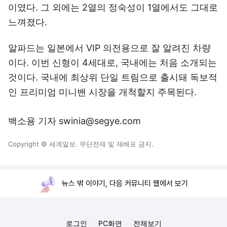
이였다. 그 외에는 2열의 정숙성이 1열에서도 그대로
느껴졌다.
알파드는 일본에서 VIP 의전용으로 잘 알려진 차량
이다. 이번 신형이 4세대로, 국내에는 처음 소개되는
것이다. 국내에 최상위 단일 트림으로 출시돼 독보적
인 프리미엄 미니밴 시장을 개척할지 주목된다.
백소용 기자 swinia@segye.com
Copyright © 세계일보. 무단전재 및 재배포 금지.
뉴스 밖 이야기, 다음 커뮤니티 웹에서 보기
로그인
PC화면
전체보기