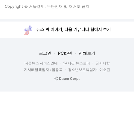
Copyright © 서울경제. 무단전재 및 재배포 금지.
뉴스 밖 이야기, 다음 커뮤니티 웹에서 보기
로그인
PC화면
전체보기
다음뉴스 서비스안내
24시간 뉴스센터
공지사항
기사배열책임자 : 임광욱
청소년보호책임자 : 이호원
ⓒ Daum Corp.