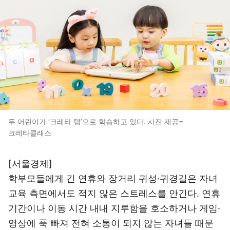
두 어린이가 ‘크레타 탭’으로 학습하고 있다. 사진 제공=
크레타클래스
[서울경제]
학부모들에게 긴 연휴와 장거리 귀성·귀경길은 자녀
교육 측면에서도 적지 않은 스트레스를 안긴다. 연휴
기간이나 이동 시간 내내 지루함을 호소하거나 게임·
영상에 푹 빠져 전혀 소통이 되지 않는 자녀들 때문