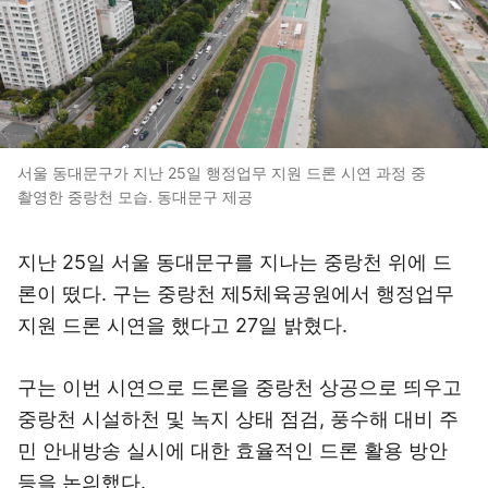
서울 동대문구가 지난 25일 행정업무 지원 드론 시연 과정 중
촬영한 중랑천 모습. 동대문구 제공
지난 25일 서울 동대문구를 지나는 중랑천 위에 드
론이 떴다. 구는 중랑천 제5체육공원에서 행정업무
지원 드론 시연을 했다고 27일 밝혔다.
구는 이번 시연으로 드론을 중랑천 상공으로 띄우고
중랑천 시설하천 및 녹지 상태 점검, 풍수해 대비 주
민 안내방송 실시에 대한 효율적인 드론 활용 방안
등을 논의했다.