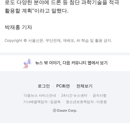
로도 다양한 분야에 드론 등 첨단 과학기술을 적극
활용할 계획”이라고 말했다.
박재홍 기자
Copyright © 서울신문. 무단전재, 재배포, AI 학습 및 활용 금지.
뉴스 밖 이야기, 다음 커뮤니티 웹에서 보기
로그인
PC화면
전체보기
다음뉴스 서비스안내
24시간 뉴스센터
공지사항
기사배열책임자 : 임광욱
청소년보호책임자 : 이호원
ⓒ Daum Corp.