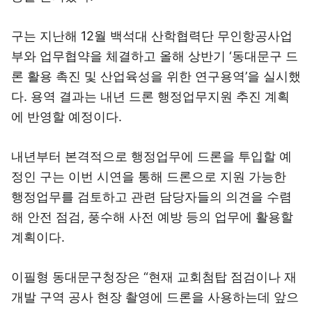
구는 지난해 12월 백석대 산학협력단 무인항공사업
부와 업무협약을 체결하고 올해 상반기 ‘동대문구 드
론 활용 촉진 및 산업육성을 위한 연구용역’을 실시했
다. 용역 결과는 내년 드론 행정업무지원 추진 계획
에 반영할 예정이다.
내년부터 본격적으로 행정업무에 드론을 투입할 예
정인 구는 이번 시연을 통해 드론으로 지원 가능한
행정업무를 검토하고 관련 담당자들의 의견을 수렴
해 안전 점검, 풍수해 사전 예방 등의 업무에 활용할
계획이다.
이필형 동대문구청장은 “현재 교회첨탑 점검이나 재
개발 구역 공사 현장 촬영에 드론을 사용하는데 앞으