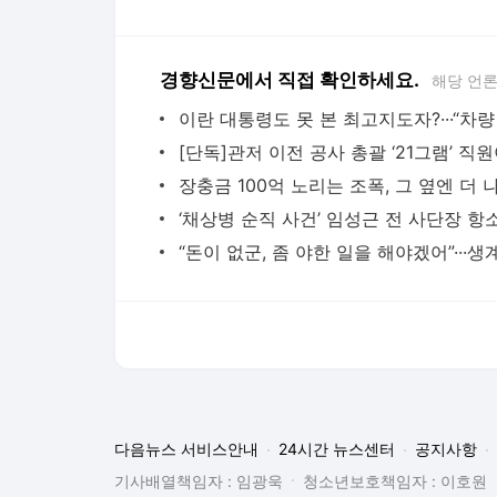
경향신문에서 직접 확인하세요.
해당 언
다음뉴스 서비스안내
24시간 뉴스센터
공지사항
기사배열책임자 : 임광욱
청소년보호책임자 : 이호원