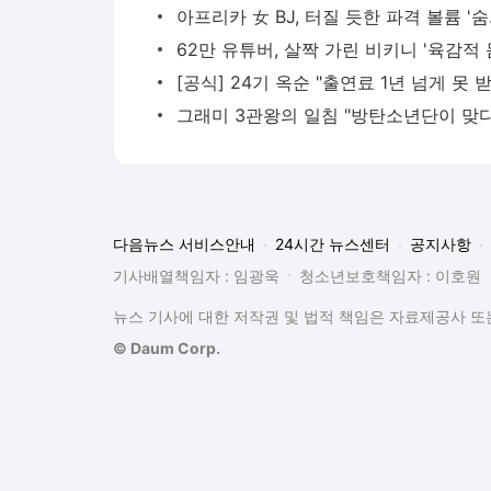
아프리카 
다음뉴스 서비스안내
24시간 뉴스센터
공지사항
기사배열책임자 : 임광욱
청소년보호책임자 : 이호원
뉴스 기사에 대한 저작권 및 법적 책임은 자료제공사 또는
© Daum Corp.