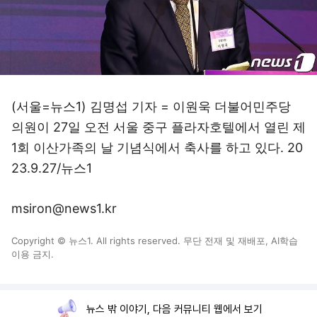
(서울=뉴스1) 김명섭 기자 = 이원욱 더불어민주당
의원이 27일 오전 서울 중구 플라자호텔에서 열린 제
1회 이산가족의 날 기념식에서 축사를 하고 있다. 20
23.9.27/뉴스1
msiron@news1.kr
Copyright © 뉴스1. All rights reserved. 무단 전재 및 재배포, AI학습
이용 금지.
뉴스 밖 이야기, 다음 커뮤니티 웹에서 보기