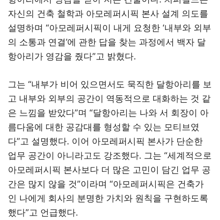
자신의 건축 철학과 아모레퍼시픽 본사 설계 의도를
설명하며 “아모레퍼시픽이 내게 요청한 ‘내부와 외부
의 소통과 연결’에 관한 답을 찾는 과정에서 백자 달
항아리가 영감을 줬다”고 밝혔다.
그는 “내부가 비어 있으면서도 묵직한 달항아리를 보
고 내부와 외부의 공간이 역동적으로 대화하는 것 같
은 느낌을 받았다”며 “달항아리는 나와 서 회장이 아
름다움에 대한 공감대를 형성할 수 있는 모티브였
다”고 설명했다. 이어 아모레퍼시픽 본사가 단순한
업무 공간이 아니라고도 강조했다. 그는 “세계적으로
아모레퍼시픽 본사보다 더 많은 고민이 담긴 업무 공
간은 많지 않을 것”이라며 “아모레퍼시픽은 건축가
인 나에게 회사의 분명한 가치와 원칙을 구현하도록
했다”고 언급했다.