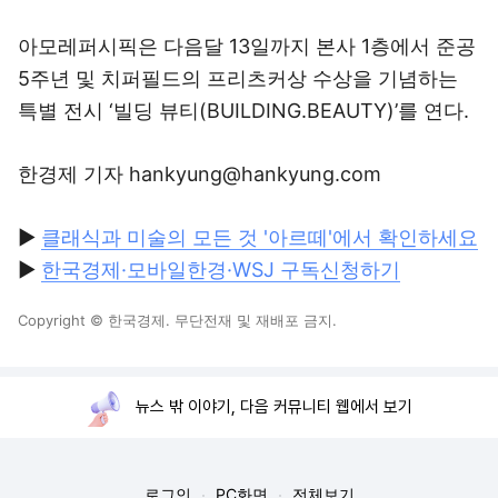
아모레퍼시픽은 다음달 13일까지 본사 1층에서 준공
5주년 및 치퍼필드의 프리츠커상 수상을 기념하는
특별 전시 ‘빌딩 뷰티(BUILDING.BEAUTY)’를 연다.
한경제 기자 hankyung@hankyung.com
▶
클래식과 미술의 모든 것 '아르떼'에서 확인하세요
▶
한국경제·모바일한경·WSJ 구독신청하기
Copyright © 한국경제. 무단전재 및 재배포 금지.
뉴스 밖 이야기, 다음 커뮤니티 웹에서 보기
로그인
PC화면
전체보기