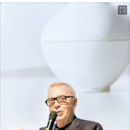
이미지 크게 보기