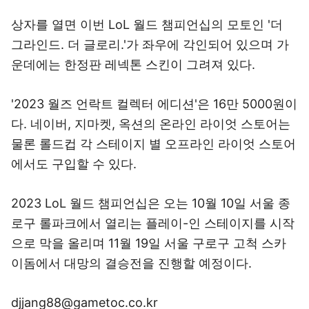
상자를 열면 이번 LoL 월드 챔피언십의 모토인 '더
그라인드. 더 글로리.'가 좌우에 각인되어 있으며 가
운데에는 한정판 레넥톤 스킨이 그려져 있다.
'2023 월즈 언락트 컬렉터 에디션'은 16만 5000원이
다. 네이버, 지마켓, 옥션의 온라인 라이엇 스토어는
물론 롤드컵 각 스테이지 별 오프라인 라이엇 스토어
에서도 구입할 수 있다.
2023 LoL 월드 챔피언십은 오는 10월 10일 서울 종
로구 롤파크에서 열리는 플레이-인 스테이지를 시작
으로 막을 올리며 11월 19일 서울 구로구 고척 스카
이돔에서 대망의 결승전을 진행할 예정이다.
djjang88@gametoc.co.kr