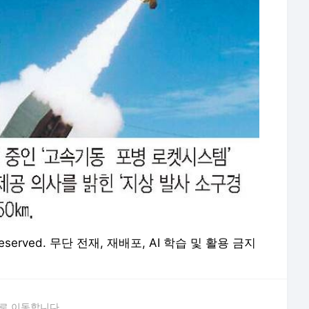
 Reserved. 무단 전재, 재배포, AI 학습 및 활용 금지
로 이동합니다.