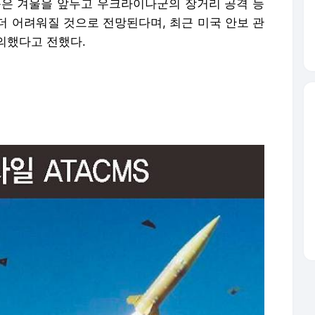
문은 겨울을 앞두고 우크라이나군의 장거리 공격 능
더 어려워질 것으로 전망된다며, 최근 미국 안보 관
의했다고 전했다.