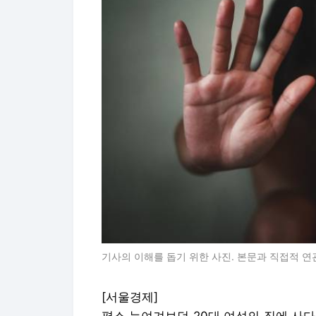
기사의 이해를 돕기 위한 사진. 본문과 직접적 연
[서울경제]