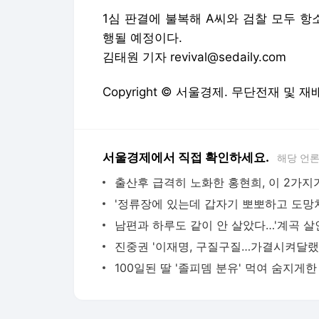
1심 판결에 불복해 A씨와 검찰 모두 
행될 예정이다.
김태원 기자 revival@sedaily.com
Copyright © 서울경제. 무단전재 및 재
서울경제에서 직접 확인하세요.
해당 언