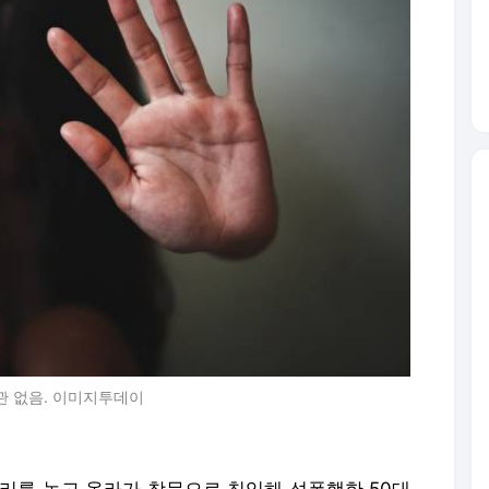
관 없음. 이미지투데이