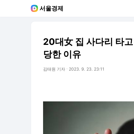
서울경제
20대女 집 사다리 타고 
당한 이유
김태원 기자
2023. 9. 23. 23:11