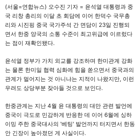
(서울=연합뉴스) 오수진 기자 = 윤석열 대통령과 중
국 리창 총리의 이달 초 회담에 이어 한덕수 국무총
리와 시진핑 중국 국가주석 간 면담이 23일 진행되
면서 한중 양국의 소통 수준이 최고위급에 이르렀다
는 점이 재확인됐다.
윤석열 정부가 가치 외교를 강조하며 한미관계 강화
는 물론 한미일 협력 심화에 힘을 쏟으면서 중국과의
관계가 멀어지는 것 아니냐는 지적이 나왔지만, 이런
우려도 상당부분 잦아들 것으로 보인다.
한중관계는 지난 4월 윤 대통령의 대만 관련 발언에
중국이 극도로 민감하게 반응한 데 이어 6월에 싱하
이밍 주한 중국대사의 '베팅' 발언까지 터지면서 한동
안 긴장이 높아졌던 게 사실이다.