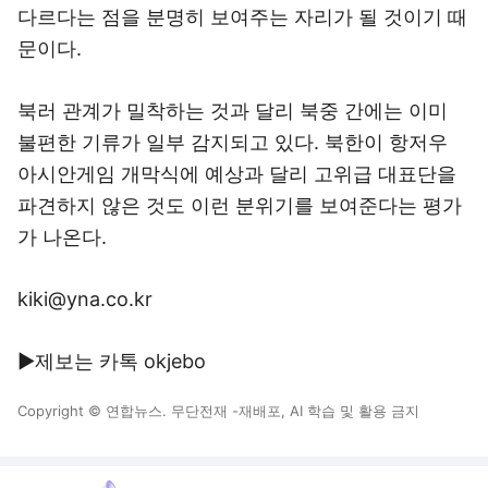
다르다는 점을 분명히 보여주는 자리가 될 것이기 때
문이다.
북러 관계가 밀착하는 것과 달리 북중 간에는 이미
불편한 기류가 일부 감지되고 있다. 북한이 항저우
아시안게임 개막식에 예상과 달리 고위급 대표단을
파견하지 않은 것도 이런 분위기를 보여준다는 평가
가 나온다.
kiki@yna.co.kr
▶제보는 카톡 okjebo
Copyright © 연합뉴스. 무단전재 -재배포, AI 학습 및 활용 금지