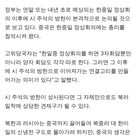
정부는 연말 또는 내년 초로 예상되는 한중일 정상회
의 이후에 시 주석의 방한이 본격적으로 논의될 것으
로 보고 있다. 중국은 한중일 정상회의에는 총리를
참석시켜 왔다.
고위당국자는 "한일중 정상회의를 하면 3자회담뿐만
아니라 양자 회담도 각각 따로 한다. 그러면 그 이후
에 시 주석의 방한으로 이어져가는 연결고리를 만들
어가는 의미가 있다"고 말했다.
시 주석의 방한이 성사된다면 그 자체만으로도 북러
밀착에 상당한 견제구가 될 수 있다.
북한과 러시아는 중국까지 끌어들여 북중러 대 한미
일의 신냉전 구도로 몰아가려 하지만, 중국의 생각은