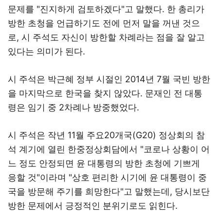
문제를 "진지하게 검토하겠다"고 말했다. 한 총리가
방한 초청을 언급하기도 전에 먼저 말을 꺼낸 것으
로, 시 주석도 자신이 방한할 차례라는 점을 잘 알고
있다는 의미가 된다.
시 주석은 박근혜 정부 시절인 2014년 7월 국빈 방한
을 마지막으로 한국을 찾지 않았다. 문재인 전 대통
령은 임기 중 2차례나 방중했었다.
시 주석은 작년 11월 주요20개국(G20) 정상회의 참
석 계기에 열린 한중정상회담에서 "코로나 상황이 어
느 정도 안정되면 윤 대통령의 방한 초청에 기쁘게
응할 것"이라며 "상호 편리한 시기에 윤 대통령이 중
국을 방문해 주기를 희망한다"고 말했는데, 당시보단
방한 문제에서 긍정적인 분위기로도 읽힌다.