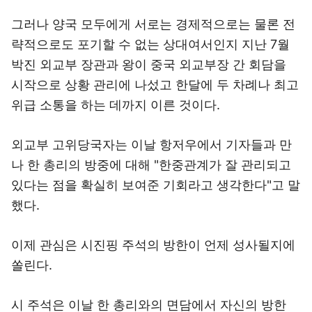
그러나 양국 모두에게 서로는 경제적으로는 물론 전
략적으로도 포기할 수 없는 상대여서인지 지난 7월
박진 외교부 장관과 왕이 중국 외교부장 간 회담을
시작으로 상황 관리에 나섰고 한달에 두 차례나 최고
위급 소통을 하는 데까지 이른 것이다.
외교부 고위당국자는 이날 항저우에서 기자들과 만
나 한 총리의 방중에 대해 "한중관계가 잘 관리되고
있다는 점을 확실히 보여준 기회라고 생각한다"고 말
했다.
이제 관심은 시진핑 주석의 방한이 언제 성사될지에
쏠린다.
시 주석은 이날 한 총리와의 면담에서 자신의 방한