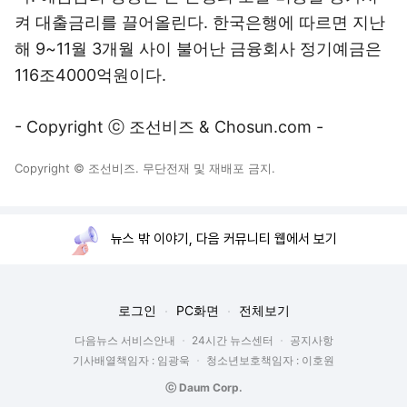
켜 대출금리를 끌어올린다. 한국은행에 따르면 지난
해 9~11월 3개월 사이 불어난 금융회사 정기예금은
116조4000억원이다.
- Copyright ⓒ 조선비즈 & Chosun.com -
Copyright © 조선비즈. 무단전재 및 재배포 금지.
뉴스 밖 이야기, 다음 커뮤니티 웹에서 보기
로그인
PC화면
전체보기
다음뉴스 서비스안내
24시간 뉴스센터
공지사항
기사배열책임자 : 임광욱
청소년보호책임자 : 이호원
ⓒ Daum Corp.