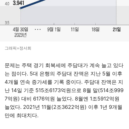
그래픽=정서희
문제는 주택 경기 회복세에 주담대가 계속 늘고 있다
는 점이다. 5대 은행의 주담대 잔액은 지난 5월 이후
4개월 연속 증가세를 기록 중이다. 주담대 잔액은 지
난 14일 기준 515조6173억원으로 8월 말(514조999
7억원) 대비 6176억원 늘었다. 8월엔 1조5912억원
늘었다. 2021년 11월(2조3622억원) 이후 1년 9개월
만에 최대치다.