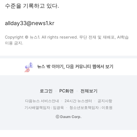
수준을 기록하고 있다.
allday33@news1.kr
Copyright © 뉴스1. All rights reserved. 무단 전재 및 재배포, AI학습
이용 금지.
뉴스 밖 이야기, 다음 커뮤니티 웹에서 보기
로그인
PC화면
전체보기
다음뉴스 서비스안내
24시간 뉴스센터
공지사항
기사배열책임자 : 임광욱
청소년보호책임자 : 이호원
ⓒ Daum Corp.