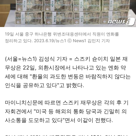
19일 서울 중구 하나은행 위변조대응센터에서 직원이 엔화를
정리하고 있다. 2023.6.19/뉴스1 ⓒ News1 김민지 기자
(서울=뉴스1) 김성식 기자 = 스즈키 슌이치 일본 재
무상은 22일, 외환시장에서 나타나고 있는 엔화 약
세에 대해 "환율의 과도한 변동은 바람직하지 않다는
인식을 공유하고 있다"고 밝혔다.
마이니치신문에 따르면 스즈키 재무상은 각의 후 기
자회견에서 "미국 등 해외의 통화 당국과 긴밀히 의
사소통을 도모하고 있다"면서 이같이 전했다.