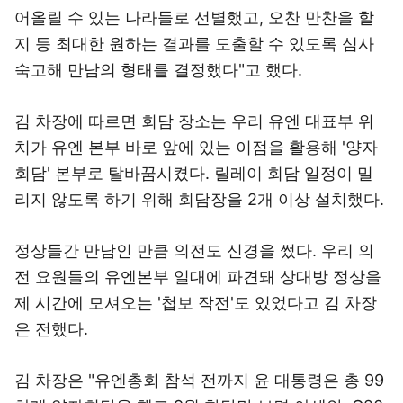
어올릴 수 있는 나라들로 선별했고, 오찬 만찬을 할
지 등 최대한 원하는 결과를 도출할 수 있도록 심사
숙고해 만남의 형태를 결정했다"고 했다.
김 차장에 따르면 회담 장소는 우리 유엔 대표부 위
치가 유엔 본부 바로 앞에 있는 이점을 활용해 '양자
회담' 본부로 탈바꿈시켰다. 릴레이 회담 일정이 밀
리지 않도록 하기 위해 회담장을 2개 이상 설치했다.
정상들간 만남인 만큼 의전도 신경을 썼다. 우리 의
전 요원들의 유엔본부 일대에 파견돼 상대방 정상을
제 시간에 모셔오는 '첩보 작전'도 있었다고 김 차장
은 전했다.
김 차장은 "유엔총회 참석 전까지 윤 대통령은 총 99