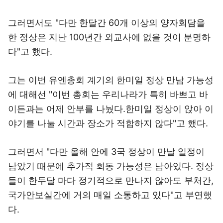
그러면서도 "다만 한달간 60개 이상의 양자회담을
한 정상은 지난 100년간 외교사에 없을 것이 분명하
다"고 했다.
그는 이번 유엔총회 계기의 한미일 정상 만남 가능성
에 대해선 "이번 총회는 우리나라가 특히 바쁘고 바
이든과는 어제 안부를 나눴다.한미일 정상이 앉아 이
야기를 나눌 시간과 장소가 적합하지 않다"고 했다.
그러면서 "다만 올해 안에 3국 정상이 만날 일정이
남았기 때문에 추가적 회동 가능성은 남아있다. 정상
들이 한두달 마다 정기적으로 만나지 않아도 부처간,
국가안보실간에 거의 매일 소통하고 있다"고 부연했
다.