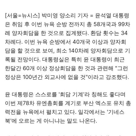
[서울=뉴시스] 박미영 양소리 기자 = 윤석열 대통령
은 취임 후 이번 뉴욕 순방 전까지 총 58개국과 99차
례 양자회담을 한 것으로 집계됐다. 환담 횟수는 34
차례다. 이번 뉴욕 순방에서 40개국 이상과 양자회
담을 할 것으로 보여, 최소 140차례 양자회담으로 기
록될 전망이다. 대통령실은 특히 윤 대통령이 최근
한달간 60개 이상 정상회담을 한 것과 관련해 "그런
정상은 100년간 외교사에 없을 것"이라고 강조했다.
윤 대통령은 스스로를 '회담 기계'라 칭해도 좋다며
이번 제78차 유엔총회를 계기로 부산 엑스포 유치 총
력전을 뉴욕에서 펼치고 있다. 일각에서는 '기네스
북'에 오르는 게 아니냐는 말도 나온다.