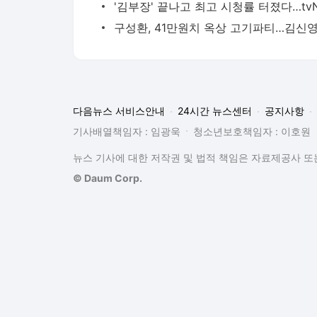
다음뉴스 서비스안내
24시간 뉴스센터
공지사항
기사배열책임자 : 임광욱
청소년보호책임자 : 이호원
뉴스 기사에 대한 저작권 및 법적 책임은 자료제공사 또는
© Daum Corp.