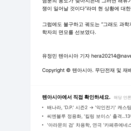
염분의 농도가 낮아지는데 그러면 해류가
쟁이 일어날 것이다”라며 현 상황에 대한
그럼에도 불구하고 궤도는 “그래도 과학
학자의 면모를 선보였다.
유정민 텐아시아 기자 hera20214@nave
Copyright © 텐아시아. 무단전재 및 재
텐아시아에서 직접 확인하세요.
해당 언