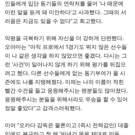
인들에게 입단 동기들의 연락처를 물어 ‘나 때문에
이런 말을 듣게 돼 미안하다’고 사과했다. 그때의 서
러움은 지금도 잊을 수 없다”고 회고했다.
악평을 극복하기 위해 자신을 더 강하게 단련했다.
오야마는 “아직 프로에서 1경기도 뛰지 않은 선수들
이 나 같은 생각을 하지 않았으면 좋겠다. 다시는 그
런 ‘사건’이 일어나지 않게 하기 위해 평가를 뒤집으
려고 했다. 다른 선수들에게 없는 동기부여가 올 시
즌에도 나를 지탱해줬다. 이제는 나의 이름이 적힌
빨간 수건을 들고 응원해주시는 팬분들도 많아졌다.
응원해주시는 분들을 위해서라도 우승을 할 수 있어
정말 좋았다”고 감격스러워했다.
이어 “오카다 감독은 물론이고 (즉시 전력감인) 대졸
임에도 불구하고 첫 해 ‘반년간 몸을 제대로 만들