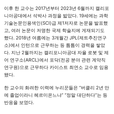
이후 한 교수는 2017년부터 2023년 6월까지 캘리포
니아공대에서 석박사 과정을 밟았다. 19세에는 과학
기술논문인용색인(SCI)급 제1저자로 논문을 발표했
고, 여러 논문이 저명한 국제 학술지에 게재되기도
했다. 2018년 여름에는 3개월간 JPL(제트추진연구
소)에서 인턴으로 근무하는 등 틈틈이 경력을 쌓았
다. 지난 2월까지는 캘리포니아공대 자율 로봇 및 제
어 연구소(ARCL)에서 포닥(전공 분야 관련 계약직
연구원)으로 근무하다 카이스트 최연소 교수로 임용
됐다.
한 교수의 화려한 이력에 누리꾼들은 “버클리 2년 만
에 졸업이라니 헤르미온느냐” “정말 대단하다”는 등
반응을 보였다.