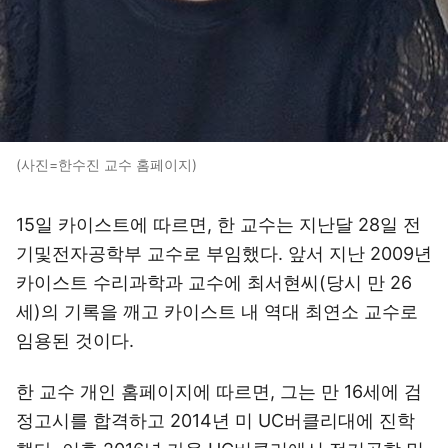
(사진=한수진 교수 홈페이지)
15일 카이스트에 따르면, 한 교수는 지난달 28일 전
기및전자공학부 교수로 부임했다. 앞서 지난 2009년
카이스트 수리과학과 교수에 최서현씨(당시 만 26
세)의 기록을 깨고 카이스트 내 역대 최연소 교수로
임용된 것이다.
한 교수 개인 홈페이지에 따르면, 그는 만 16세에 검
정고시를 합격하고 2014년 미 UC버클리대에 진학