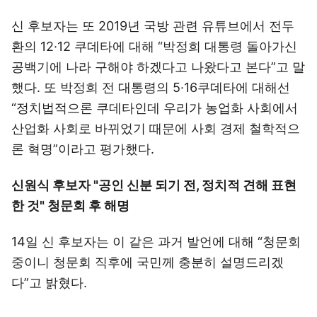
신 후보자는 또 2019년 국방 관련 유튜브에서 전두
환의 12·12 쿠데타에 대해 “박정희 대통령 돌아가신
공백기에 나라 구해야 하겠다고 나왔다고 본다”고 말
했다. 또 박정희 전 대통령의 5·16쿠데타에 대해선
“정치법적으론 쿠데타인데 우리가 농업화 사회에서
산업화 사회로 바뀌었기 때문에 사회 경제 철학적으
론 혁명”이라고 평가했다.
신원식 후보자 "공인 신분 되기 전, 정치적 견해 표현
한 것" 청문회 후 해명
14일 신 후보자는 이 같은 과거 발언에 대해 “청문회
중이니 청문회 직후에 국민께 충분히 설명드리겠
다”고 밝혔다.