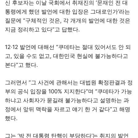
신 후보자는 이날 국회에서 취재진의 ‘문재인 전 대
통령에게 했던 발언에 대한 입장은 그대로인가’라는
질문에 “구체적인 것은, 각 개개의 발언에 대한 것은
지금 정리하고 있다”고 답했다.
12·12 발언에 대해선 “쿠데타는 절대 있어서도 안 되
고, 있을 수도 없고, 대한민국 현실에 불가능하다고
본다”고 했다.
그러면서 “그 사건에 관해서는 대법원 확정판결과 정
부의 공식 입장을 100% 지지한다”며 “쿠데타가 가능
하냐고 사회자가 묻길래 불가능하다고 설명하는 과
정에서 앞뒤 맥락을 자르고 얘기 한 거 같다”고 해명
했다.
그는 ‘박 전 대통령 탄핵이 부당하다’는 취지의 발언