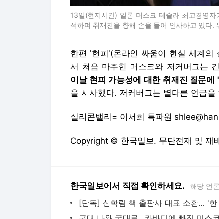
13일(현지시간) 일론 머스크 테슬라 최고경영자가
석하며 취재진을 향해 손을 들어 인사하고 있다.
한편 '현피'(온라인 싸움이 현실 세계의
서 처음 마주한 머스크와 저커버그는 긴
이날 현피 가능성에 대한 취재진 질문에 
을 시사했다. 저커버그는 별다른 언급을 
실리콘밸리= 이서희 특파원 shlee@hanko
Copyright © 한국일보. 무단전재 및 재
한국일보에서 직접 확인하세요.
해당 언