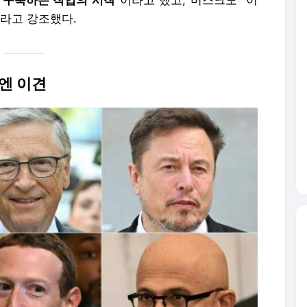
를 구축하는 작업의 시작
"이라고 했고, 머스크도 "이
이라고 강조했다.
엔 이견