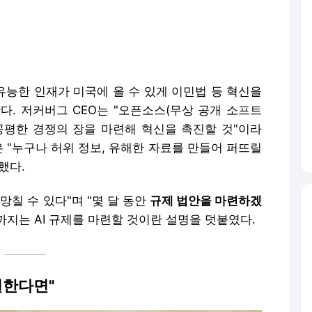
"유능한 인재가 미국에 올 수 있게 이민법 등 혁신을
다. 저커버그 CEO는 "오픈소스(무상 공개 소프트
 공평한 경쟁의 장을 마련해 혁신을 촉진할 것"이라
은 "누구나 허위 정보, 유해한 자료를 만들어 퍼뜨릴
했다.
망칠 수 있다"며 "몇 달 동안
규제 법안을 마련하겠
전까지는 AI 규제를 마련할 것이란 설명을 덧붙였다.
원한다면"