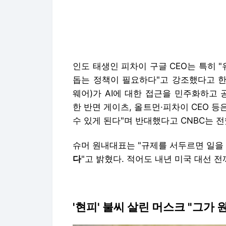
인도 태생인 피차이 구글 CEO는 특히 
돕는 정책이 필요하다"고 강조했다고 한
웨어)가 AI에 대한 접근을 민주화하고
한 반면 게이츠, 올트먼·피차이 CEO 등
수 있게 된다"며 반대했다고 CNBC는 전
슈머 원내대표는 "규제를 서두르면 일을 
다
"고 밝혔다. 적어도 내년 미국 대선 
'현피' 불씨 살린 머스크 "그가 