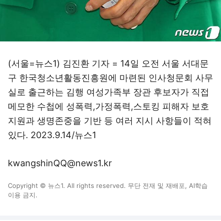
(서울=뉴스1) 김진환 기자 = 14일 오전 서울 서대문
구 한국청소년활동진흥원에 마련된 인사청문회 사무
실로 출근하는 김행 여성가족부 장관 후보자가 직접
메모한 수첩에 성폭력,가정폭력,스토킹 피해자 보호
지원과 생명존중을 기반 등 여러 지시 사항들이 적혀
있다. 2023.9.14/뉴스1
kwangshinQQ@news1.kr
Copyright © 뉴스1. All rights reserved. 무단 전재 및 재배포, AI학습
이용 금지.