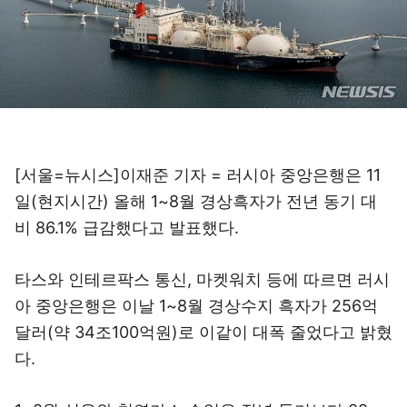
[서울=뉴시스]이재준 기자 = 러시아 중앙은행은 11
일(현지시간) 올해 1~8월 경상흑자가 전년 동기 대
비 86.1% 급감했다고 발표했다.
타스와 인테르팍스 통신, 마켓워치 등에 따르면 러시
아 중앙은행은 이날 1~8월 경상수지 흑자가 256억
달러(약 34조100억원)로 이같이 대폭 줄었다고 밝혔
다.