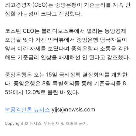
최고경영자(CEO)는 중앙은행이 기준금리를 계속 인
상할 가능성이 크다고 전망했다.
코스틴 CEO는 블라디보스톡에서 열리는 동방경제
포럼을 맞아 가진 인터뷰에서 중앙은행 당국자들이
앞서 이런 자세를 보였다며 중앙은행과 소통을 감안
해도 기준금리 인상을 배제해선 안 된다고 강조했다.
중앙은행은 오는 15일 금리정책 결정회의를 개최한
다. 중앙은행은 8월 특별회의를 통해 기준금리를 8.
5%에서 12.0%로 올린 바 있다.
☞공감언론 뉴시스
yjjs@newsis.com
Copyright © 뉴시스. 무단전재 및 재배포 금지.