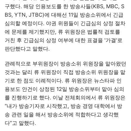
구했다. 해당 인용보도를 한 방송사들(KBS, MBC, S
BS, YTN, JTBC)에 대해선 11일 방송소위에서 긴급
심의할 예정이다. 야권 위원들이 긴급심의 상정 절차
에 문제를 제기했지만, 류 위원장은 법률적 검토를
거친 후 긴급심의 상정 여부에 대한 표결을 '가결'로
판단했다고 말했다.
관례적으로 부위원장이 방송소위 위원장을 맡아왔던
것과는 달리 류 위원장이 직접 방송소위 위원장을 맡
기로 한 점도 이례적이다. 류 위원장은 뉴스타파 인
용보도 안건이 상정된 12일 방송소위부터 맡아 심의
를 진행하기로 했다. 이날 전체회의에서 류 위원장은
“내가 방송기자로 시작했고, 방송 경영 대학에서 방
송 관련 일을 해서 방송소위에 적합하다고 생각했
다”고 말했다.