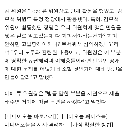
김 위원은 “당장 류 위원장도 단체 활동을 했었고. 김
우석 위원도 특정 정당에서 활동했다. 특히, 김우석
위원이 활동했던 정당은 우리 위원회에 많은 민원을
넣은 걸로 알고있는데 다 회피해야하는건가? 회피
안하면 고발당해야하나? 무서워서 심의하겠나?”라
며 “우리 모두와 관련된 내용이고, 위원장은 이 부분
에 명확한 유권해석과 이해총돌이라면 민원인 공개
에 대한 문제를 어떻게 해소할 것인가에 대해 방안을
만들어달라”고 말했다.
이에 류 위원장은 “방금 말한 부분을 서면으로 제출
해주면 거기에 따른 답변을 하겠다”고 말했다.
[미디어오늘 바로가기]
[미디어오늘 페이스북]
미디어오늘을 지지·격려하는
[가장 확실한 방법]