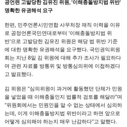
공언련 고발당한 김유진 위원, '이해충돌방지법 위반'
명확한 유권해석 요구
한편, 민주언론시민연합 사무처장 재직 이력을 이유
로 공정언론국민연대로부터 '이해충돌방지법 위
반'으로 고발당한 김유진 위원은 해당 법 위반 기준
에 대한 명확한 유권해석을 요구했다. 국민권익위원
회는 지난 8일 김 위원에 대해 추가 조사가 필요하다
며 관련 자료를 방통위 및 방통심의위에 이첩하겠다
고 발표했다.
김 위원은 “심의위원이 과거에 활동했던 단체가 민원
을 넣었을 때 이해충돌인지 법률적 검토를 해달라”며
“위원회에서는 민원인을 알 수 없는 상태에서 심의하
는데, 이게 이해충돌방지법 위반이라고 하면 앞으로
어떻게 심의해야 하는지 매우 난감하다”고 말했다.