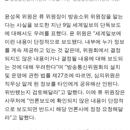
윤성옥 위원은 류 위원장이 방송소위 위원장을 맡는
다는 사실을 보도한 지난 9일 세계일보의 단독보도
에 대해서도 우려를 표했다. 윤 위원은 “세계일보에
이런 내용이 단정적으로 보도됐다. 내부에 누가 정보
를 계속 제공하고 있는 것 같은데, 위원회에서 결정
되지도 않은 내용이거나 결정될 내용에 대해 보도되
는 것에 대해 우려한다”며 “방송통신위원회의 설치
및 운영에 관한 법률 제27조에 따르면, 심의위원은
직무상 알게 된 정보를 타인에게 공유해선 안된다.
위반됐는지 검토해달라”고 말했다. 이에 류 위원장은
사무처에 “언론보도에 확인되지 않은 내용이 단정적
으로 보도되면 반드시 해당 언론사에 정정 요청해달
라”고 말했다.