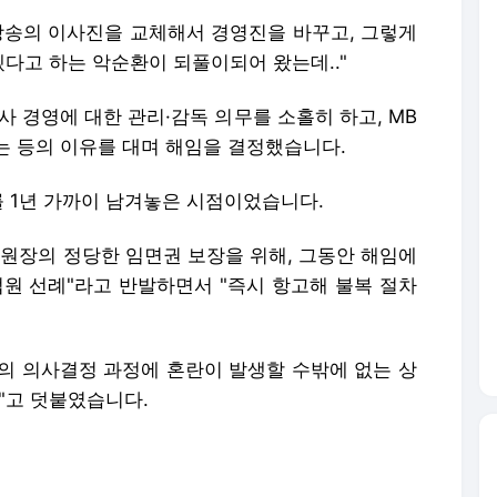
방송의 이사진을 교체해서 경영진을 바꾸고, 그렇게
다고 하는 악순환이 되풀이되어 왔는데.."
사 경영에 대한 관리·감독 의무를 소홀히 하고, MB
는 등의 이유를 대며 해임을 결정했습니다.
를 1년 가까이 남겨놓은 시점이었습니다.
위원장의 정당한 임면권 보장을 위해, 그동안 해임에
법원 선례"라고 반발하면서 "즉시 항고해 불복 절차
의 의사결정 과정에 혼란이 발생할 수밖에 없는 상
"고 덧붙였습니다.