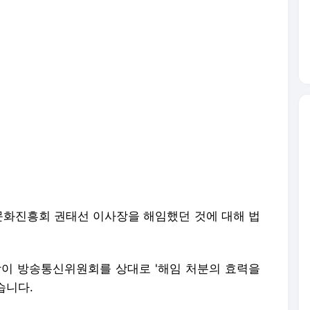
화진흥회 권태선 이사장을 해임했던 것에 대해 법
이 방송통신위원회를 상대로 '해임 처분의 효력을
습니다.