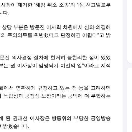
사장이 제기한 '해임 취소 소송'의 1심 선고일로부
니다.
중 상당 부분은 방문진 이사회 차원에서 심의·의결해
자의 주의의무를 위반했다고 단정하긴 어렵다"고 밝
문진 의사결정 절차에 현저히 불합리한 점이 있었
일부는 권 이사장이 임명되기 이전의 일"이라고 지적
법률에서 명확하게 규정하고 있는 점 등을 고려하면
 독립성과 공정성 보장이라는 공익에 더 부합하는
게 된 권태선 이사장은 방통위의 부당한 공영방송
 밝혔습니다.