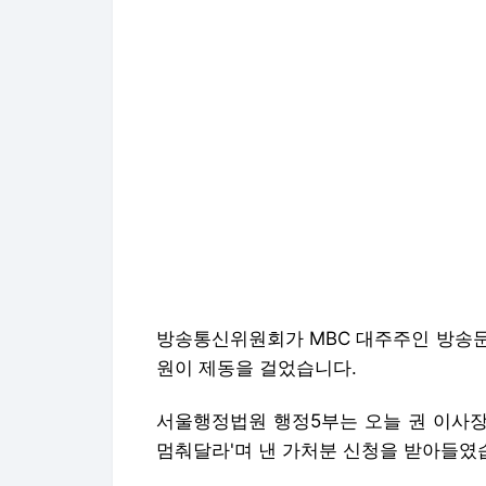
방송통신위원회가 MBC 대주주인 방송문
원이 제동을 걸었습니다.
서울행정법원 행정5부는 오늘 권 이사장
멈춰달라'며 낸 가처분 신청을 받아들였