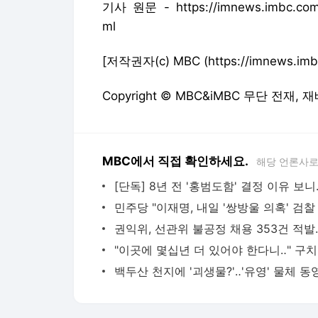
기사 원문 - https://imnews.imbc.com/n
ml
[저작권자(c) MBC (https://imnews
Copyright © MBC&iMBC 무단 전재,
MBC에서 직접 확인하세요.
해당 언론사로
"이