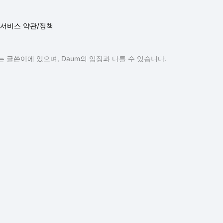
서비스 약관/정책
 글쓴이에 있으며, Daum의 입장과 다를 수 있습니다.