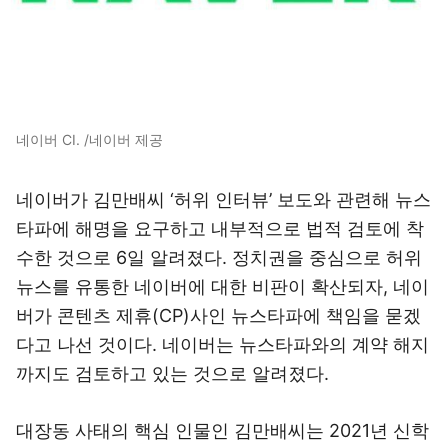
네이버 CI. /네이버 제공
네이버가 김만배씨 ‘허위 인터뷰’ 보도와 관련해 뉴스
타파에 해명을 요구하고 내부적으로 법적 검토에 착
수한 것으로 6일 알려졌다. 정치권을 중심으로 허위
뉴스를 유통한 네이버에 대한 비판이 확산되자, 네이
버가 콘텐츠 제휴(CP)사인 뉴스타파에 책임을 묻겠
다고 나선 것이다. 네이버는 뉴스타파와의 계약 해지
까지도 검토하고 있는 것으로 알려졌다.
대장동 사태의 핵심 인물인 김만배씨는 2021년 신학