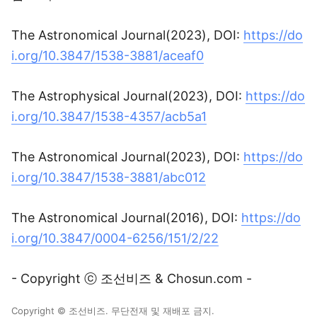
The Astronomical Journal(2023), DOI:
https://do
i.org/10.3847/1538-3881/aceaf0
The Astrophysical Journal(2023), DOI:
https://do
i.org/10.3847/1538-4357/acb5a1
The Astronomical Journal(2023), DOI:
https://do
i.org/10.3847/1538-3881/abc012
The Astronomical Journal(2016), DOI:
https://do
i.org/10.3847/0004-6256/151/2/22
- Copyright ⓒ 조선비즈 & Chosun.com -
Copyright © 조선비즈. 무단전재 및 재배포 금지.