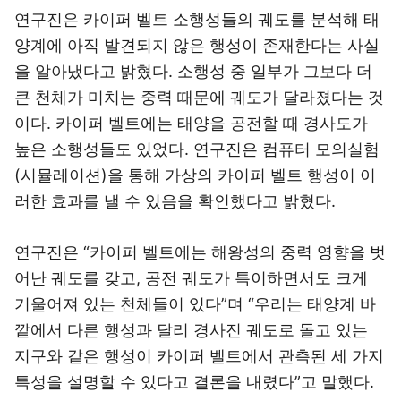
연구진은 카이퍼 벨트 소행성들의 궤도를 분석해 태
양계에 아직 발견되지 않은 행성이 존재한다는 사실
을 알아냈다고 밝혔다. 소행성 중 일부가 그보다 더
큰 천체가 미치는 중력 때문에 궤도가 달라졌다는 것
이다. 카이퍼 벨트에는 태양을 공전할 때 경사도가
높은 소행성들도 있었다. 연구진은 컴퓨터 모의실험
(시뮬레이션)을 통해 가상의 카이퍼 벨트 행성이 이
러한 효과를 낼 수 있음을 확인했다고 밝혔다.
연구진은 “카이퍼 벨트에는 해왕성의 중력 영향을 벗
어난 궤도를 갖고, 공전 궤도가 특이하면서도 크게
기울어져 있는 천체들이 있다”며 “우리는 태양계 바
깥에서 다른 행성과 달리 경사진 궤도로 돌고 있는
지구와 같은 행성이 카이퍼 벨트에서 관측된 세 가지
특성을 설명할 수 있다고 결론을 내렸다”고 말했다.