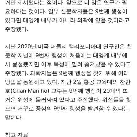
거만 제시됐다는 점이다. 앞으로 더 많은 연구가 필
요하다는 것이다. 일부 천문학자들은 9번째 행성이
있다면 태양계 내부가 아니라 외곽에 있을 것이라고
주장했다.
지난 2020년 미국 버클리 캘리포니아대 연구진은 천
문학 저널에 9번째 행성이 처음에는 태양계 내부에
서 형성됐지만 이후 목성에 밀려 쫓겨났을 수 있다고
주장했다. 과학자들은 9번째 행성을 찾기 위해 여러
방법을 동원하고 있다. 지난 2월 홍콩 교육대의 찬만
호(Chan Man ho) 교수는 9번째 행성이 20개의 뜨
거운 위성에 둘러싸여 있다고 주장했다. 위성들을 찾
으면 거꾸로 중심의 9번째 행성을 발견할 수 있다는
말이다.
참고 자료