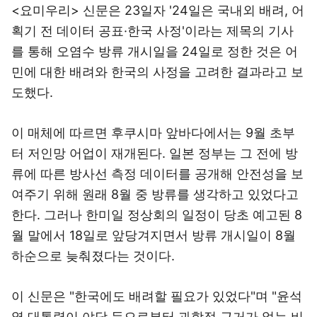
<요미우리> 신문은 23일자 '24일은 국내외 배려, 어
획기 전 데이터 공표·한국 사정'이라는 제목의 기사
를 통해 오염수 방류 개시일을 24일로 정한 것은 어
민에 대한 배려와 한국의 사정을 고려한 결과라고 보
도했다.
이 매체에 따르면 후쿠시마 앞바다에서는 9월 초부
터 저인망 어업이 재개된다. 일본 정부는 그 전에 방
류에 따른 방사선 측정 데이터를 공개해 안전성을 보
여주기 위해 원래 8월 중 방류를 생각하고 있었다고
한다. 그러나 한미일 정상회의 일정이 당초 예고된 8
월 말에서 18일로 앞당겨지면서 방류 개시일이 8월
하순으로 늦춰졌다는 것이다.
이 신문은 "한국에도 배려할 필요가 있었다"며 "윤석
열 대통령이 야당 등으로부터 과학적 근거가 없는 비