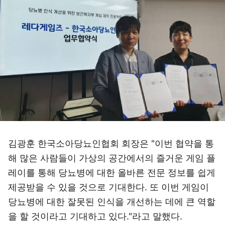
김광훈 한국소아당뇨인협회 회장은 "이번 협약을 통
해 많은 사람들이 가상의 공간에서의 즐거운 게임 플
레이를 통해 당뇨병에 대한 올바른 전문 정보를 쉽게
제공받을 수 있을 것으로 기대한다. 또 이번 게임이
당뇨병에 대한 잘못된 인식을 개선하는 데에 큰 역할
을 할 것이라고 기대하고 있다."라고 말했다.