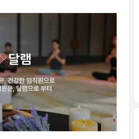
우선 요가·필라테스·물리치료 등 신체 돌봄 전문가들
증된 심리상담 선생님이 제공하는 온라인 상담 서비스
에 있는 지역 호텔에 사무실을 마련하고 직원이 일과
이션', 마음 돌봄을 위한 프리미엄 서비스로 미국 실