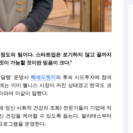
 정도의 팀이다. 스타트업은 포기하지 않고 끝까지
것이 가능할 것이란 믿음이 크다."
'달램' 운영사
헤세드릿지
의 후속 시드투자에 참여
에는 이미 웰니스 시장이 커진 상태였고 한국도 코
이라며 이같이 말했다.
체·정신·사회적 건강의 조화) 전문가들이 기업에 직
신 건강을 케어할 수 있도록 돕는다. 필라테스부터
프로그램을 운영한다.