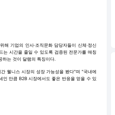
위해 기업의 인사·조직문화 담당자들이 신체·정신
드는 시간을 줄일 수 있도록 검증된 전문가를 매칭
공하는 것이 달램의 특징이다.
기간 웰니스 시장의 성장 가능성을 봤다"며 "국내에
인 만큼 B2B 시장에서도 좋은 반응을 얻을 수 있