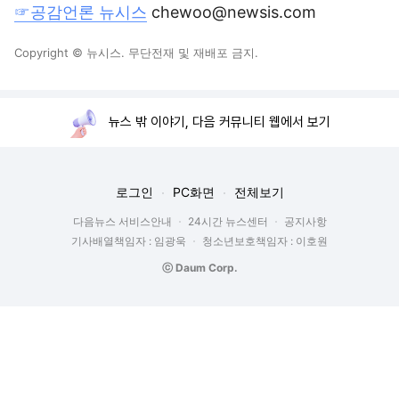
☞공감언론 뉴시스
chewoo@newsis.com
Copyright © 뉴시스. 무단전재 및 재배포 금지.
뉴스 밖 이야기, 다음 커뮤니티 웹에서 보기
로그인
PC화면
전체보기
다음뉴스 서비스안내
24시간 뉴스센터
공지사항
기사배열책임자 : 임광욱
청소년보호책임자 : 이호원
ⓒ Daum Corp.