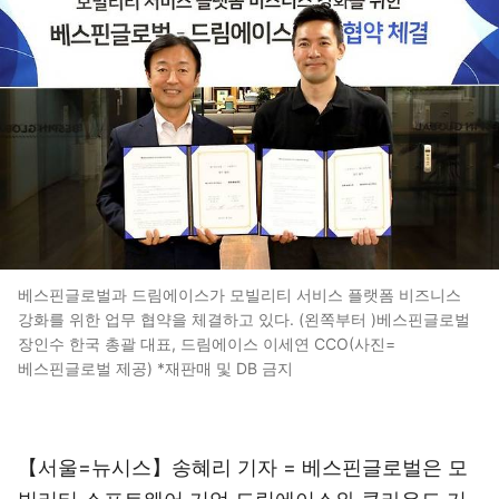
베스핀글로벌과 드림에이스가 모빌리티 서비스 플랫폼 비즈니스
강화를 위한 업무 협약을 체결하고 있다. (왼쪽부터 )베스핀글로벌
장인수 한국 총괄 대표, 드림에이스 이세연 CCO(사진=
베스핀글로벌 제공) *재판매 및 DB 금지
【서울=뉴시스】송혜리 기자 = 베스핀글로벌은 모