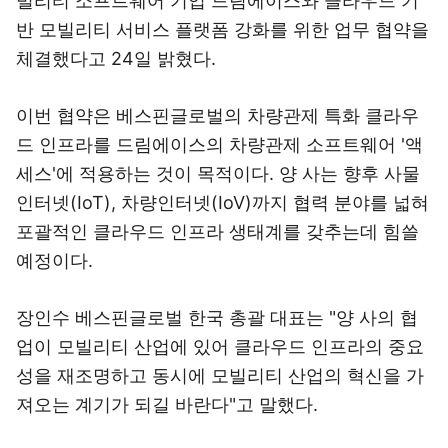
빌리티 소프트웨어 기업 드림에이스와 클라우드 기
반 모빌리티 서비스 플랫폼 강화를 위한 업무 협약을
체결했다고 24일 밝혔다.
이번 협약은 베스핀글로벌의 차량관제 특화 클라우
드 인프라를 드림에이스의 차량관제 소프트웨어 '액
세스'에 적용하는 것이 목적이다. 양 사는 향후 사물
인터넷(IoT), 차량인터넷(IoV)까지 협력 분야를 넓혀
포괄적인 클라우드 인프라 생태계를 갖추는데 힘쓸
예정이다.
장인수 베스핀글로벌 한국 총괄 대표는 "양 사의 협
업이 모빌리티 산업에 있어 클라우드 인프라의 중요
성을 재조명하고 동시에 모빌리티 산업의 혁신을 가
져오는 계기가 되길 바란다"고 말했다.