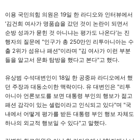
이용 국민의힘 의원은 19일 한 라디오와 인터뷰에서
'김건희 여사가 명품숍을 갔던 것이 논란이 되면서
순방 성과가 묻힌 것 아니냐는 평가도 나온다'는 진
행자의 질문에 "인구가 총 250만인 리투아니아는 수
출 2위가 섬유나 패션"이라며 "김 여사가 이런 부분
들을 알고서 문화 탐방을 했다고 본다"고 했다.
유상범 수석대변인이 18일 한 공중파 라디오에서 했
던 주장과 대동소이한 맥락이다. 유 대변인은 "리투
아니아 언론보도를 보면 대통령 부인의 행보가 젊고
패션 감각이 있는 셀럽이라고 인식되고 있다"며 "국
내에서 어떻게 평가를 받든 대통령 부인 행보 자체도
하나의 외교적 행보일 수 있다"고 말했다.