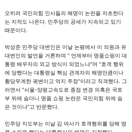
오히려 국민의힘 인사들의 해명이 논란을 자초한다
는 지적도 나온다. 민주당의 공세가 지속되고 있기
때문이다.
박성준 민주당 대변인은 이날 논평에서 이 의원과 유
대변인의 발언을 거론하며 " 언제부터 명품쇼핑이 대
통령 배우자의 외교 방식이 되었느냐"며 "호객 행위
에 당했다는 대통령실 핵심 관계자의 해명만큼이나
황당무계한 궤변이고 억지 주장"이라고 직격했다. 그
러면서 "서울-양평고속도로 종점 변경 의혹은 국토
부 뒤에 숨더니 명품 쇼핑 논란은 국민의힘 뒤에 숨
은 것이냐"고 반문했다.
민주당 지도부는 이날 김 여사가 호객행위를 당해 명