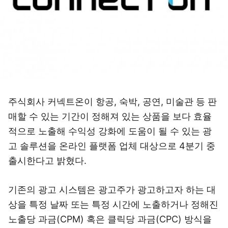
주식회사 커넥트온이 항공, 숙박, 공연, 미술관 등 판
매할 수 있는 기간이 정해져 있는 상품을 보다 효율
적으로 노출해 수익성 강화에 도움이 될 수 있는 광
고 솔루션을 온라인 플랫폼 업체 대상으로 4분기 중
출시한다고 밝혔다.
기존의 광고 시스템은 광고주가 광고하고자 하는 대
상을 특정 날짜 또는 특정 시간에 노출하거나 정해진
노출당 과금(CPM) 혹은 클릭당 과금(CPC) 방식을