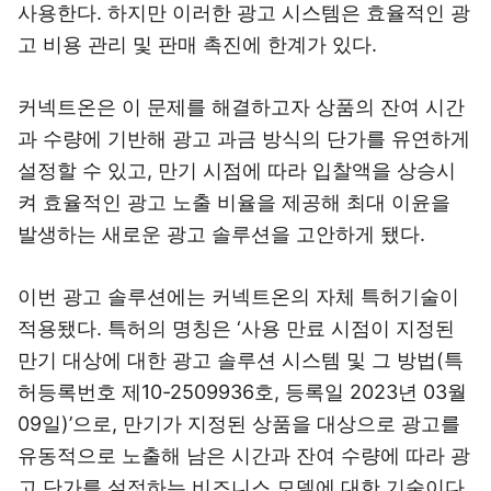
사용한다. 하지만 이러한 광고 시스템은 효율적인 광
고 비용 관리 및 판매 촉진에 한계가 있다.
커넥트온은 이 문제를 해결하고자 상품의 잔여 시간
과 수량에 기반해 광고 과금 방식의 단가를 유연하게
설정할 수 있고, 만기 시점에 따라 입찰액을 상승시
켜 효율적인 광고 노출 비율을 제공해 최대 이윤을
발생하는 새로운 광고 솔루션을 고안하게 됐다.
이번 광고 솔루션에는 커넥트온의 자체 특허기술이
적용됐다. 특허의 명칭은 ‘사용 만료 시점이 지정된
만기 대상에 대한 광고 솔루션 시스템 및 그 방법(특
허등록번호 제10-2509936호, 등록일 2023년 03월
09일)’으로, 만기가 지정된 상품을 대상으로 광고를
유동적으로 노출해 남은 시간과 잔여 수량에 따라 광
고 단가를 설정하는 비즈니스 모델에 대한 기술이다.