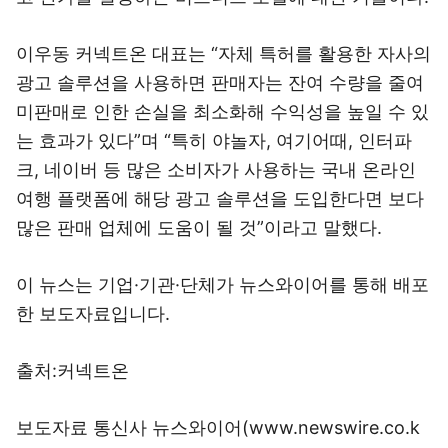
이우동 커넥트온 대표는 “자체 특허를 활용한 자사의
광고 솔루션을 사용하면 판매자는 잔여 수량을 줄여
미판매로 인한 손실을 최소화해 수익성을 높일 수 있
는 효과가 있다”며 “특히 야놀자, 여기어때, 인터파
크, 네이버 등 많은 소비자가 사용하는 국내 온라인
여행 플랫폼에 해당 광고 솔루션을 도입한다면 보다
많은 판매 업체에 도움이 될 것”이라고 말했다.
이 뉴스는 기업·기관·단체가 뉴스와이어를 통해 배포
한 보도자료입니다.
출처:커넥트온
보도자료 통신사 뉴스와이어(www.newswire.co.k