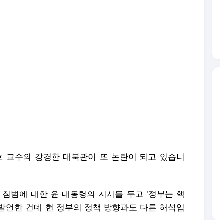
호 교수의 강경한 대북관이 또 논란이 되고 있습니
 침범에 대한 윤 대통령의 지시를 두고 '정부는 핵
발언한 건데 현 정부의 정책 방향과도 다른 해석입