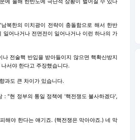
때문에 올해 한반도에 극단적 상황이 벌어질 수 있다
: "남북한의 미치광이 전략이 충돌함으로 해서 한반
 일어나거나 전면전이 일어나거나 이런 하나의 가
협정이나 전술핵 반입을 받아들이지 않으면 핵확산방지
에 나서야 한다고 주장했습니다.
향과도 큰 차이가 있습니다.
: "현 정부의 통일 정책에 '핵전쟁도 불사하겠다',
 피해야 한다는 얘기죠. (핵전쟁은 막아야죠.) 네 막