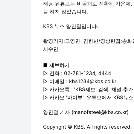
해당 유튜브는 비공개로 전환된 가운데,
을 하지 않았습니다.
KBS 뉴스 양민철입니다.
촬영기자:고영민 김한빈/영상편집:송화
서수민
■ 제보하기
▷ 전화 : 02-781-1234, 4444
▷ 이메일 : kbs1234@kbs.co.kr
▷ 카카오톡 : 'KBS제보' 검색, 채널 추가
▷ 카카오 '마이뷰', 유튜브에서 KBS뉴
양민철 기자 (manofsteel@kbs.co.kr)
Copyright © KBS. All rights res