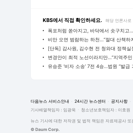
KBS에서 직접 확인하세요.
해당 언론사로
다음뉴스 서비스안내
24시간 뉴스센터
공지사항
기사배열책임자 : 임광욱
청소년보호책임자 : 이호원
뉴스 기사에 대한 저작권 및 법적 책임은 자료제공사 또는
© Daum Corp.