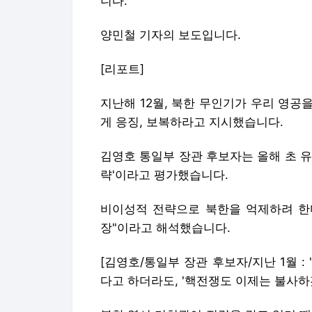
니다.
양민철 기자의 보도입니다.
[리포트]
지난해 12월, 북한 무인기가 우리 영
게 응징, 보복하라고 지시했습니다.
김영호 통일부 장관 후보자는 올해 초 
략'이라고 평가했습니다.
비이성적 전략으로 북한을 억제하려 한다
장"이라고 해석했습니다.
[김영호/통일부 장관 후보자/지난 1월 :
다고 하더라도, '핵전쟁도 이제는 불사하겠