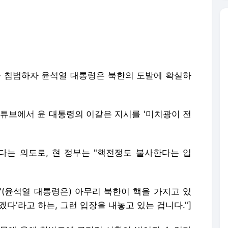
공을 침범하자 윤석열 대통령은 북한의 도발에 확실하
유튜브에서 윤 대통령의 이같은 지시를 '미치광이 전
는 의도로, 현 정부는 "핵전쟁도 불사한다는 입
 "(윤석열 대통령은) 아무리 북한이 핵을 가지고 있
다'라고 하는, 그런 입장을 내놓고 있는 겁니다."]