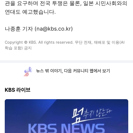
관을 요구하며 전국 투쟁은 물론, 일본 시민사회와의
연대도 예고했습니다.
나종훈 기자 (na@kbs.co.kr)
Copyright © KBS. All rights reserved. 무단 전재, 재배포 및 이용(AI
학습 포함) 금지
뉴스 밖 이야기, 다음 커뮤니티 웹에서 보기
KBS 라이브