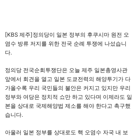
[KBS 제주]정의당이 일본 정부의 후쿠시마 원전 오
염수 방류 저지를 위한 전국 순례 투쟁에 나섰습니
다.
정의당 전국순회투쟁단은 오늘 제주 일본총영사관
앞에서 회견을 열고 일본 도쿄전력의 해양투기가 다
가올수록 우리 국민들의 불안은 커지고 있지만 우리
정부와 여당은 정치적 쇼만 하고 있다며 이제라도 일
본을 상대로 국제해양법 제소를 해야 한다고 촉구했
습니다.
아울러 일본 정부를 상대로도 핵 오염수 자국 내 보