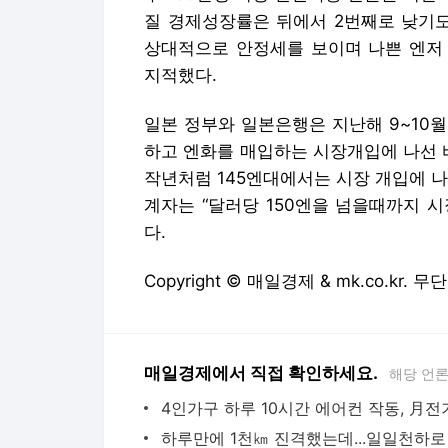
질 경제성장률은 뒤에서 2번째로 낮기도
상대적으로 안정세를 보이며 나쁜 엔저
지적했다.
일본 정부와 일본은행은 지난해 9~10
하고 엔화를 매입하는 시장개입에 나선 
작년처럼 145엔대에서는 시장 개입에 
계자는 “달러당 150엔을 넘을때까지 
다.
Copyright © 매일경제 & mk.co.kr.
매일경제에서 직접 확인하세요.
해당 언