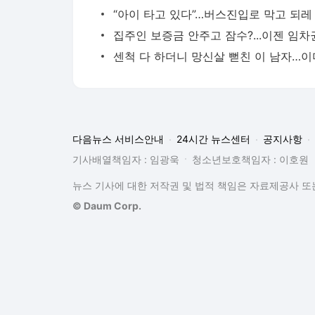
다음뉴스 서비스안내
24시간 뉴스센터
공지사항
기사배열책임자 : 임광욱
청소년보호책임자 : 이호원
뉴스 기사에 대한 저작권 및 법적 책임은 자료제공사 또는
© Daum Corp.