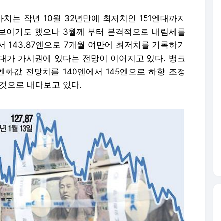
가치는 작년 10월 32년만에 최저치인 151엔대까지
를 보이기도 했으나 3월께 부터 본격적으로 내림세를
 143.87엔으로 7개월 여만에 최저치를 기록하기
엔대가 가시권에 있다는 전망이 이어지고 있다. 뱅크
 엔화값 전망치를 140엔에서 145엔으로 하향 조정
 것으로 내다보고 있다.