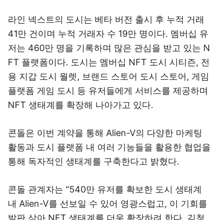
라인 넥스트의 도시는 베타 버전 출시 후 누적 거래
41만 건이며 누적 거래자 수 19만 명이다. 멤버십 유
저는 460만 명을 기록하며 많은 관심을 받고 있는 N
FT 플랫폼이다. 도시는 멤버십 NFT 도시 시티즌, 전
용 지갑 도시 월렛, 브랜드 스토어 도시 스토어, 게임
플랫폼 게임 도시 등 유저들에게 서비스를 제공하며
NFT 생태계를 확장해 나아가고 있다.
콘돌은 이번 계약을 통해 Alien-V의 다양한 마케팅
활동과 도시 플랫폼 내 여러 기능들을 활용한 협업을
통해 독자적인 생태계를 구축한다고 밝혔다.
콘돌 관계자는 “540만 유저를 확보한 도시 생태계
내 Alien-V를 선보일 수 있어 영광스럽고, 이 기회를
발판 삼아 NFT 생태계를 더욱 확장하려 한다. 김청