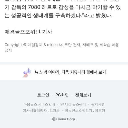
기 감독의 7080 레트로 감성을 다시금 야기할 수 있
는 성공적인 생태계를 구축하겠다.”라고 밝혔다.
매경골프포위민 기사
Copyright © 매일경제 & mk.co.kr. 무단 전재, 재배포 및 AI학습 이용
금지
뉴스 밖 이야기, 다음 커뮤니티 웹에서 보기
로그인
PC화면
전체보기
다음뉴스 서비스안내
24시간 뉴스센터
공지사항
기사배열책임자 : 임광욱
청소년보호책임자 : 이호원
ⓒ Daum Corp.