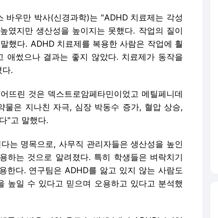
 바우만 박사(신경과학)는 "ADHD 치료제는 각성
높였지만 생산성을 높이지는 못했다. 작업의 질이
말했다. ADHD 치료제를 복용한 사람은 작업에 훨
고 애썼으나 결과는 좋지 않았다. 치료제가 동작을
다.
 떨어뜨린 것은 덱스트로암페타민이었고 메틸페니데
약물은 지나친 자극, 심장 박동수 증가, 혈압 상승,
다"고 말했다.
인다는 명목으로, 사무직 관리자들은 생산성을 높인
사용하는 것으로 알려졌다. 특히 학생들은 벼락치기
용한다. 연구팀은 ADHD를 앓고 있지 않는 사람도
 높일 수 있다고 믿으며 오용하고 있다고 분석했