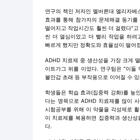
연구의 책인 저자인 멜버른대 엘리자베스
효과를 통해 참가자의 문제해결 동기를 
떨어지고 작업시간도 훨씬 더 걸렸다"고 
씬 더 열심이었고 더 빨리 작업을 하려
빠르게 했지만 정확도와 효율성이 떨어졌
ADHD 치료제 중 생산성을 가장 크게
이트가그 뒤를 이었다. 연구팀은 "이들 
불안감 초래 등 부작용으로 이어질 수 있
학생들은 학습 효과(집중력 강화)를 높
다는 명목으로 ADHD 치료제를 많이 
시험공부를 위해 이 약물을 각성제로 활
이 치료제를 복용하면 집중력과 생산성을
다.