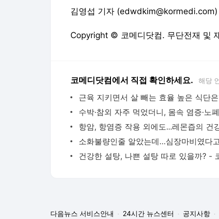
김영섭 기자 (edwdkim@kormedi.com)
Copyright © 코메디닷컴. 무단전재 및
코메디닷컴에서 직접 확인하세요.
해당 
다음뉴스 서비스안내
24시간 뉴스센터
공지사항