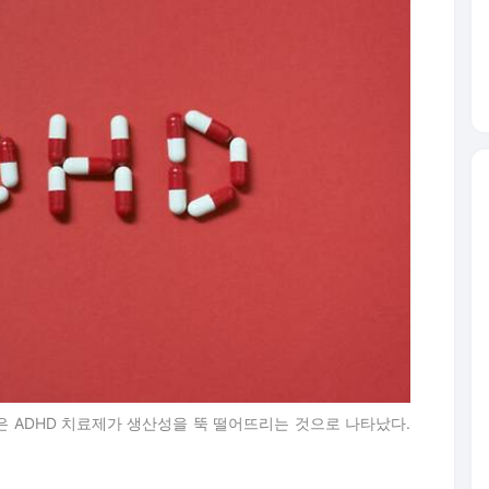
은 ADHD 치료제가 생산성을 뚝 떨어뜨리는 것으로 나타났다.