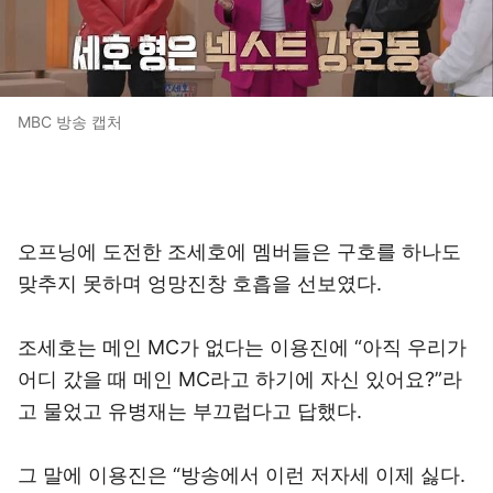
MBC 방송 캡처
오프닝에 도전한 조세호에 멤버들은 구호를 하나도
맞추지 못하며 엉망진창 호흡을 선보였다.
조세호는 메인 MC가 없다는 이용진에 “아직 우리가
어디 갔을 때 메인 MC라고 하기에 자신 있어요?”라
고 물었고 유병재는 부끄럽다고 답했다.
그 말에 이용진은 “방송에서 이런 저자세 이제 싫다.