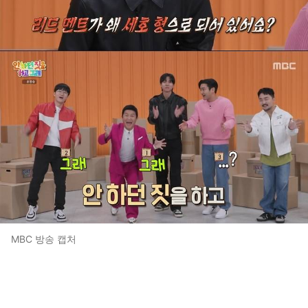
MBC 방송 캡처