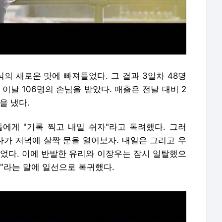
의 새로운 맛에 빠져들었다. 그 결과 3일차 48명
 이날 106명의 손님을 받았다. 매출은 전날 대비 2
익을 냈다.
에게 "기록 찍고 내일 쉬자"라고 독려했다. 그러
다가 저녁에 살짝 문을 열어보자. 내일은 그리고 우
꾸었다. 이에 반발한 유리와 이장우는 잠시 일탈했으
"라는 말에 일선으로 복귀했다.