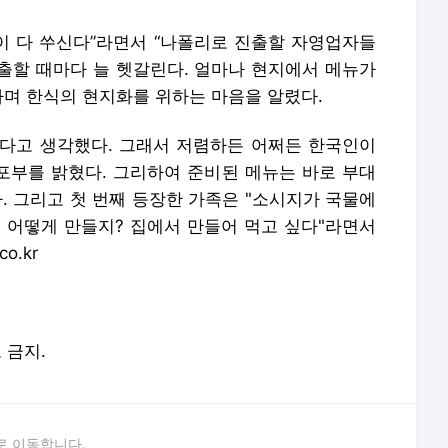
몸이 다 쑤신다”라면서 “나폴리로 진출할 자영업자들
진출할 때마다 늘 헷갈린다. 얼마나 현지에서 메뉴가
하며 한식의 현지화를 위하는 마음을 알렸다.
나다고 생각했다. 그래서 저렴하든 어쩌든 한국인이
 포부를 밝혔다. 그리하여 준비된 메뉴는 바로 부대
다. 그리고 첫 번째 등장한 가족은 "소시지가 국물에
. 어떻게 만들지? 집에서 만들어 먹고 싶다"라면서
o.kr
포 금지.
로 이동합니다.