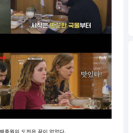
' 백종원의 도전은 끝이 없었다.