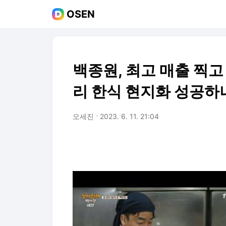
OSEN
백종원, 최고 매출 찍고
리 한식 현지화 성공하나
오세진
2023. 6. 11. 21:04