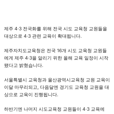
제주 4·3 전국화를 위해 전국 시도 교육청 교원들을
대상으로 4·3 관련 교육이 확대됩니다.
제주자치도교육청은 전국 16개 시도 교육청 교원들
에게 제주 4·3을 알리기 위한 올해 교육 일정이 시작
됐다고 밝혔습니다.
서울특별시 교육청과 울산광역시교육청 교원 교육이
이달 마무리되고, 다음달엔 경기도 교육청 교원을 대
상으로 교육이 진행됩니다.
하반기엔 나머지 시도교육청 교원들이 4·3 교육에