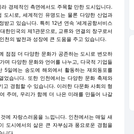
라 경제적인 측면에서도 주목할 만한 도시입니다.
 도시로, 세계적인 유명도는 물론 다양한 산업과
정받고 있습니다. 특히 12년 연속 ‘세계공항서비스
 대한민국의 제1관문으로, 교류와 연결의 창구로서
인천의 발전과 성장에 큰 도움을 주고 있습니다.
께 점점 더 다양한 문화가 공존하는 도시로 변모하
아가며 다양한 문화와 언어를 나누고, 다국적 기업들
난 5일에는 송도에 해외에서 활동하는 재외동포를
열었습니다. 또한 인천에서는 다양한 문화 축제와
기고 경험할 수 있습니다. 이러한 다문화 사회의 형
여 주며, 우리가 함께 더 나은 미래를 만들어 나갈
 것에 자랑스러움을 느낍니다. 인천에서는 매일 새
 이 도시에서의 삶은 큰 자부심과 풍요로운 경험을
습니다.