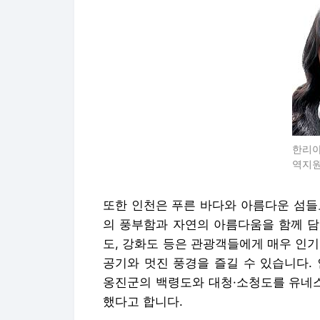
한리아
역지
또한 인천은 푸른 바다와 아름다운 섬들
의 풍부함과 자연의 아름다움을 함께 담
도, 강화도 등은 관광객들에게 매우 인
공기와 멋진 풍경을 즐길 수 있습니다.
옹진군의 백령도와 대청·소청도를 유네
했다고 합니다.