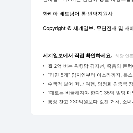
한리아 베트남어 통·번역지원사
Copyright © 세계일보. 무단전재 및 재
세계일보에서 직접 확인하세요.
해당 언
“라