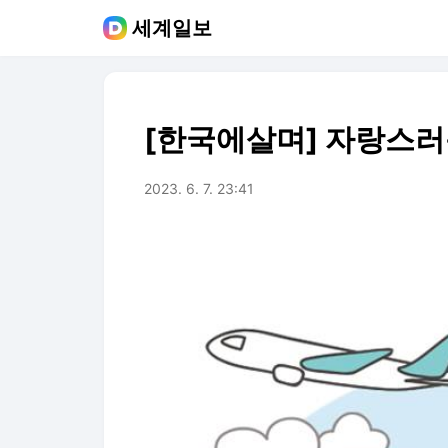
세계일보
[한국에살며] 자랑스러운
2023. 6. 7. 23:41