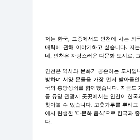
저는 한국, 그중에서도 인천에 사는 외
매력에 관해 이야기하고 싶습니다. 저는
네, 인천은 자랑스러운 다문화 도시로, 
인천은 역사와 문화가 공존하는 도시입니다
방하며 서양 문물을 가장 먼저 받아들인
국의 흥망성쇠를 함께했습니다. 지금도 
등 유명 관광지 곳곳에서는 인천이 한국
찾아볼 수 있습니다. 고춧가루를 뿌리고
에서 탄생한 ‘다문화 음식’으로 한국과 
다.