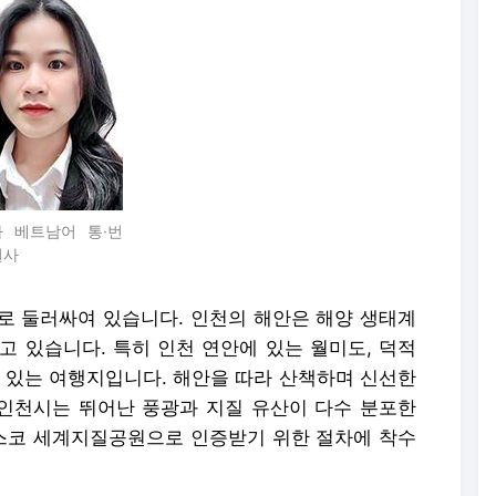
 베트남어 통·번
원사
로 둘러싸여 있습니다. 인천의 해안은 해양 생태계
고 있습니다. 특히 인천 연안에 있는 월미도, 덕적
기 있는 여행지입니다. 해안을 따라 산책하며 신선한
 인천시는 뛰어난 풍광과 지질 유산이 다수 분포한
스코 세계지질공원으로 인증받기 위한 절차에 착수