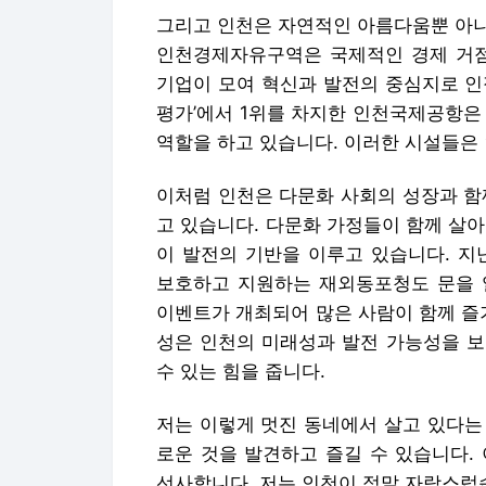
그리고 인천은 자연적인 아름다움뿐 아니
인천경제자유구역은 국제적인 경제 거점
기업이 모여 혁신과 발전의 중심지로 인
평가’에서 1위를 차지한 인천국제공항은
역할을 하고 있습니다. 이러한 시설들은 
이처럼 인천은 다문화 사회의 성장과 함
고 있습니다. 다문화 가정들이 함께 살
이 발전의 기반을 이루고 있습니다. 지
보호하고 지원하는 재외동포청도 문을 
이벤트가 개최되어 많은 사람이 함께 즐
성은 인천의 미래성과 발전 가능성을 보
수 있는 힘을 줍니다.
저는 이렇게 멋진 동네에서 살고 있다는
로운 것을 발견하고 즐길 수 있습니다.
선사합니다. 저는 인천이 정말 자랑스럽