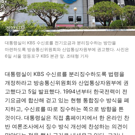
대통령실이 KBS 수신료를 전기요금과 분리징수하는 방안을
마련하도록 방송통신위원회와 산업통상자원부에 권고했다. 사진은
6일 서울 영등포구 KBS 본관 앞. 조태형 기자
대통령실이 KBS 수신료를 분리징수하도록 법령을
개정하라고 방송통신위원회와 산업통상자원부에 권
고했다고 5일 발표했다. 1994년부터 한국전력이 전
기요금에 합산해 걷고 있는 현행 통합징수 방식을 폐
지하고, 수신료를 따로 징수하는 쪽으로 방향을 튼
것이다. 대통령실은 직접 홈페이지에서 한 온라인 찬
반 여론조사에서 징수 방식 개선에 찬성하는 의견이