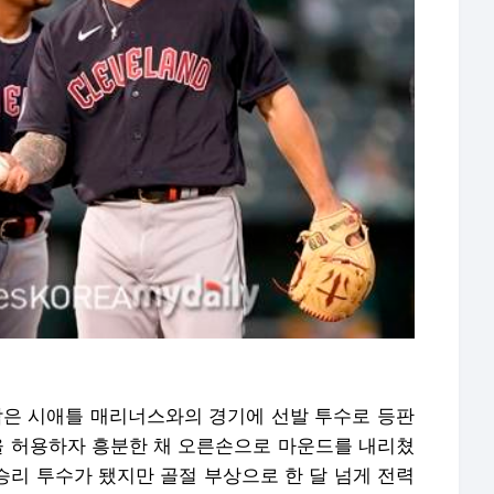
레삭은 시애틀 매리너스와의 경기에 선발 투수로 등판
을 허용하자 흥분한 채 오른손으로 마운드를 내리쳤
 승리 투수가 됐지만 골절 부상으로 한 달 넘게 전력