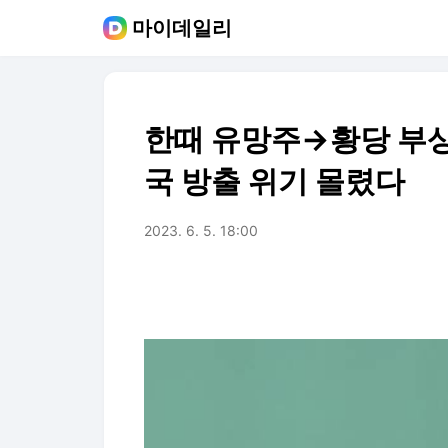
마이데일리
한때 유망주→황당 부상
국 방출 위기 몰렸다
2023. 6. 5. 18:00