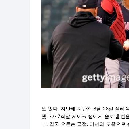
또 있다. 지난해 지난해 8월 28일 플
했다가 7회말 제이크 램에게 솔로 홈런
다. 결국 오른손 골절. 타선의 도움으로