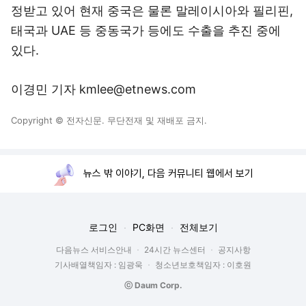
정받고 있어 현재 중국은 물론 말레이시아와 필리핀,
태국과 UAE 등 중동국가 등에도 수출을 추진 중에
있다.
이경민 기자 kmlee@etnews.com
Copyright © 전자신문. 무단전재 및 재배포 금지.
뉴스 밖 이야기, 다음 커뮤니티 웹에서 보기
로그인
PC화면
전체보기
다음뉴스 서비스안내
24시간 뉴스센터
공지사항
기사배열책임자 : 임광욱
청소년보호책임자 : 이호원
ⓒ Daum Corp.